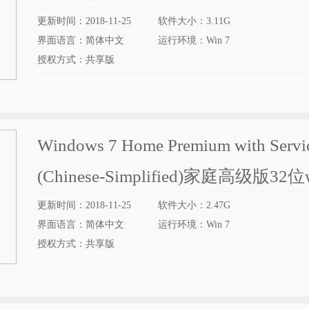
更新时间：2018-11-25
软件大小：3.11G
界面语言：简体中文
运行环境：Win 7
授权方式：共享版
Windows 7 Home Premium with Servic
(Chinese-Simplified)家庭高级版32
更新时间：2018-11-25
软件大小：2.47G
界面语言：简体中文
运行环境：Win 7
授权方式：共享版