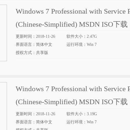
Windows 7 Professional with Service 
(Chinese-Simplified) MSDN ISO下载
更新时间：2018-11-26
软件大小：2.47G
界面语言：简体中文
运行环境：Win 7
授权方式：共享版
Windows 7 Professional with Service 
(Chinese-Simplified) MSDN ISO下载
更新时间：2018-11-26
软件大小：3.19G
界面语言：简体中文
运行环境：Win 7