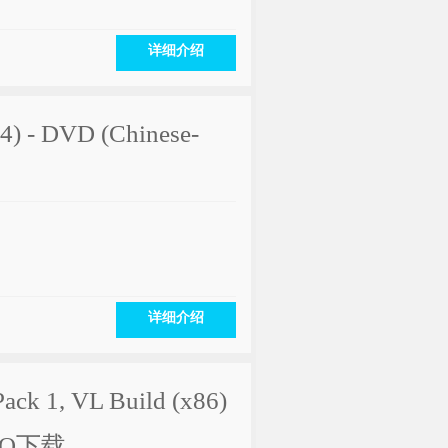
详细介绍
64) - DVD (Chinese-
详细介绍
Pack 1, VL Build (x86)
 ISO下载