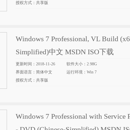
授权方式：共享版
Windows 7 Professional, VL Build (x
Simplified)中文 MSDN ISO下载
更新时间：2018-11-26
软件大小：2.98G
界面语言：简体中文
运行环境：Win 7
授权方式：共享版
Windows 7 Professional with Service 
- DVD (Chinese-Simplified) MSDN