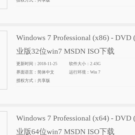
授权方式：共享版
Windows 7 Professional (x86) - DVD 
业版32位win7 MSDN ISO下载
更新时间：2018-11-25
软件大小：2.43G
界面语言：简体中文
运行环境：Win 7
授权方式：共享版
Windows 7 Professional (x64) - DVD 
业版64位win7 MSDN ISO下载