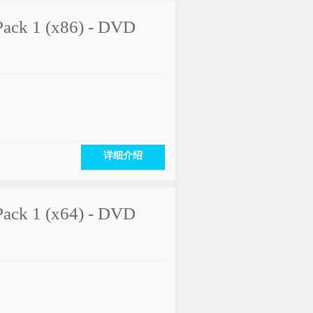
Pack 1 (x86) - DVD
详细介绍
Pack 1 (x64) - DVD