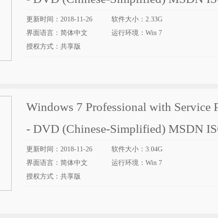
更新时间：2018-11-26
软件大小：2.33G
界面语言：简体中文
运行环境：Win 7
授权方式：共享版
Windows 7 Professional with Service 
- DVD (Chinese-Simplified) MSDN
更新时间：2018-11-26
软件大小：3.04G
界面语言：简体中文
运行环境：Win 7
授权方式：共享版