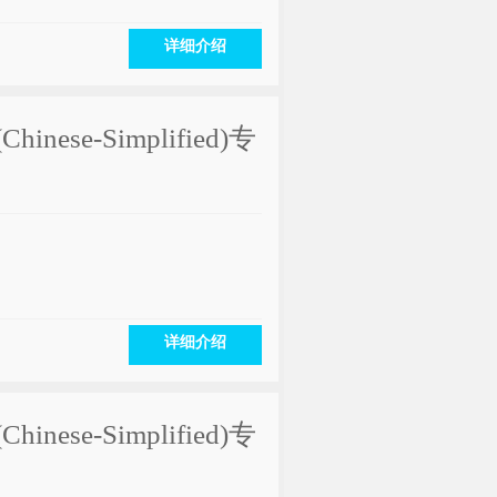
详细介绍
(Chinese-Simplified)专
详细介绍
(Chinese-Simplified)专