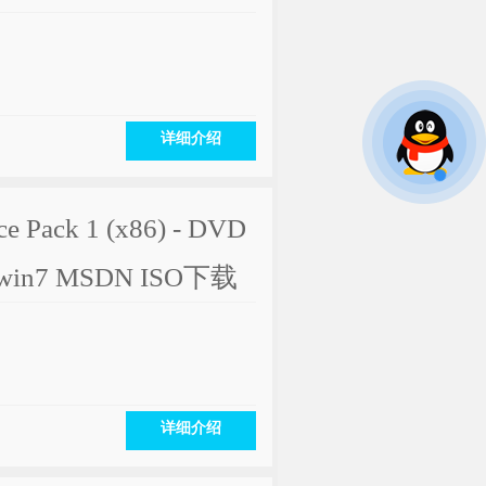
详细介绍
e Pack 1 (x86) - DVD
位win7 MSDN ISO下载
详细介绍