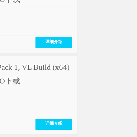
详细介绍
Pack 1, VL Build (x64)
 ISO下载
详细介绍