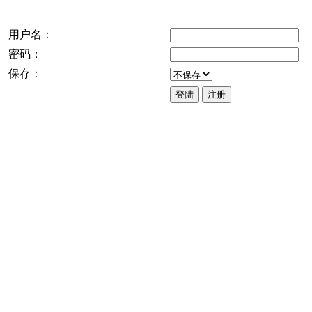
用户名：
密码：
保存：