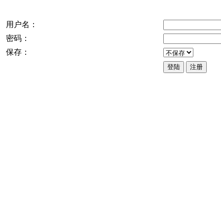
用户名：
密码：
保存：