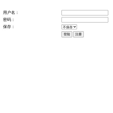
用户名：
密码：
保存：