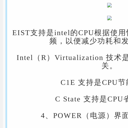
EIST支持是intel的CPU根
频，以便减少功耗和
Intel（R）Virtualization
关。
C1E 支持是CPU
C State 支持是C
4、POWER（电源）界