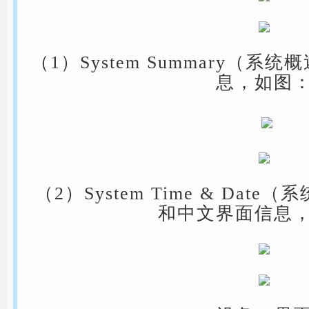
（1）System Summary（
息，如图
（2）System Time & Da
和中文界面信息