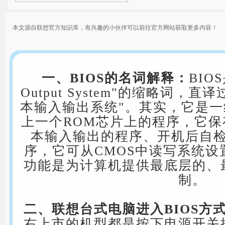
本文源自联想官方知识库，有兴趣的小伙伴可以前往官方网站获取更多内容！
一、BIOS的名词解释：
BIOS
Output System"的缩略词，
本输入输出系统"。其实，它是
上一个ROM芯片上的程序，它
本输入输出的程序、开机后自
序，它可从CMOS中读写系统
功能是为计算机提供最底层的、
制。
二、联想台式电脑进入BIOS方
右上市的机型都是按下电源开关