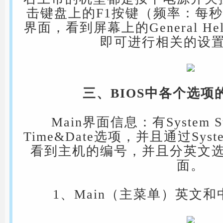
击键盘上的F1按键（频率：每秒
界面，看到屏幕上的General 
即可进行相关的设
三、BIOS中各个选项
Main界面信息：有System Su
Time&Date选项，并且通过System
看到主机的编号，并且分英文
面。
1、Main（主菜单）英文