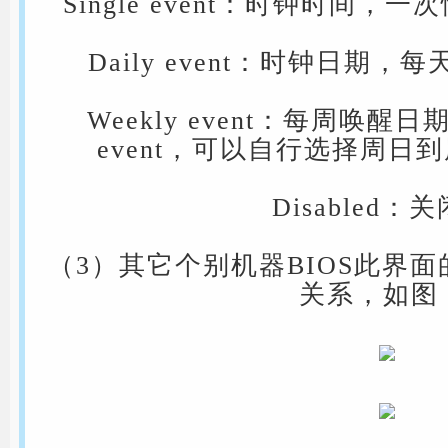
Single event：时钟时间，一次性
Daily event：时钟日期，每天设
Weekly event：每周唤醒日
event，可以自行选择周日
Disabled：
（3）其它个别机器BIOS此界
关系，如图