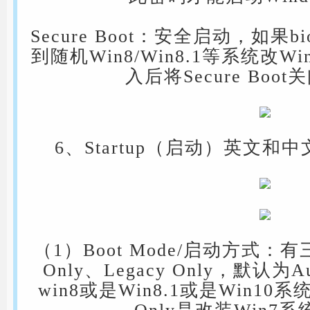
Secure Boot：安全启动，如果
到随机Win8/Win8.1等系统改
入后将Secure Boo
6、Startup（启动）英文
（1）Boot Mode/启动方式：有
Only、Legacy Only，默认为
win8或是Win8.1或是Win10