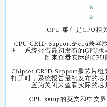
CPU 菜单是CPU
CPU CRID Support是cp
时，系统报告最初发布的CPU
闭来查看实际的CPU
Chipset CRID Support
打开时，系统报告最初发布的芯
置为关闭来查看实际的芯
CPU setup的英文和中