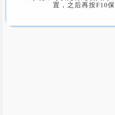
置，之后再按F10