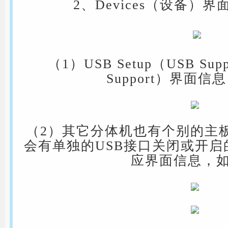
2、Devices（设备）
（1）USB Setup（USB Supp
Support）界面信
（2）其它分体机也有个别的主板BI
会有单独的USB接口关闭或开
应界面信息，