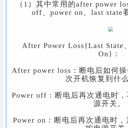
（1）其中常用的after power 
off、power on、last s
After Power Loss{Last Stat
On}：
After power loss：断电
次开机恢复到什
Power off：断电后再次通电
源开关。
Power on：断电后再次通电