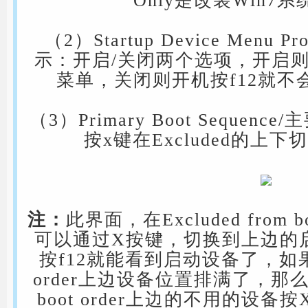
Only是改装Win7
（2）Startup Device Menu
示：开启/关闭两个选项，开启则
菜单，关闭则开机按f12就不
（3）Primary Boot Seque
按x键在Excluded的上
注：
此界面，在Excluded from 
可以通过X按键，切换到上边的
按f12就能看到启动设备了，如果Excl
order上边设备位置排满了，那么需要
boot order上边的不用的设备按