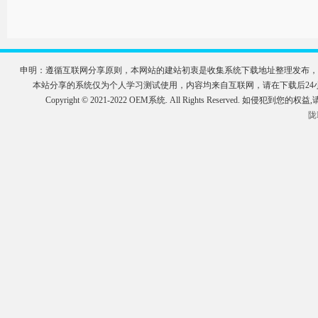
申明：遵循互联网分享原则，本网站的建站初衷是收集系统下载地址整理发布，
本站分享的系统仅为个人学习测试使用，内容均来自互联网，请在下载后2
Copyright © 2021-2022 OEM系统. All Rights Reserve
陇I