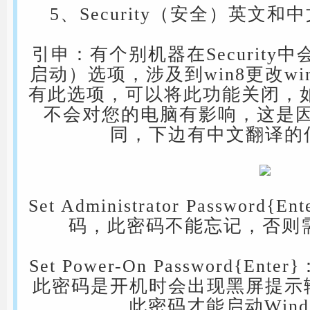
5、Security（安全）英文
引申：有个别机器在Security中会有
启动）选项，涉及到win8更改wi
有此选项，可以将此功能关闭，如果没
不会对您的电脑有影响，这是因为
同，下边有中文翻译的
Set Administrator Password
码，此密码不能忘记，否则需
Set Power-On Password{E
此密码是开机时会出现黑屏提示
此密码才能启动Wind