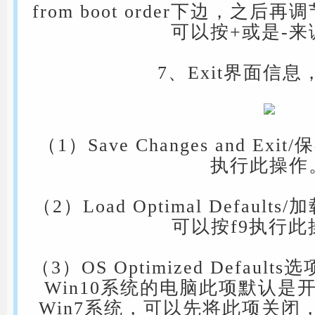
from boot order下边，之
可以按+或是-来
7、Exit界面信
（1）Save Changes and Ex
执行此操作
（2）Load Optimal Defau
可以按f9执行此
（3）OS Optimized Defaul
Win10系统的电脑此项默认是
Win7系统，可以先将此项关闭