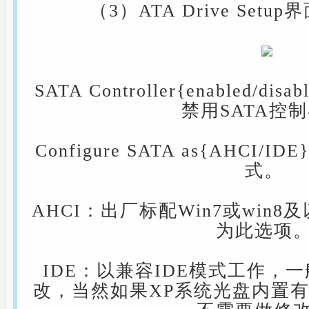
（3）ATA Drive Set
SATA Controller{enabled/
禁用SATA控
Configure SATA as{AHCI
式。
AHCI：出厂标配Win7或win
为此选项
IDE：以兼容IDE模式工作，
改，当然如果XP系统光盘内置有