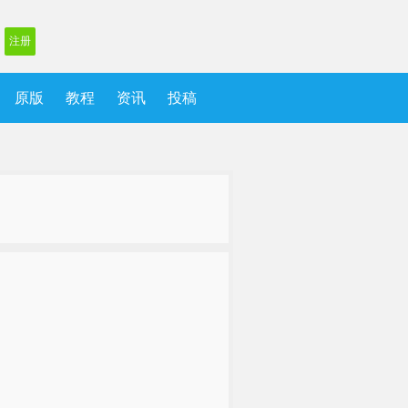
注册
原版
教程
资讯
投稿