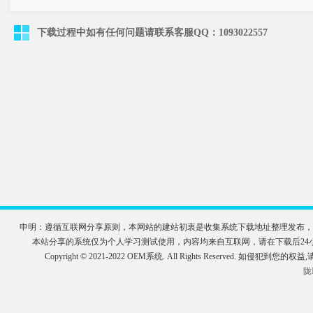
下载过程中如有任何问题请联系客服QQ：1093022557
申明：遵循互联网分享原则，本网站的建站初衷是收集系统下载地址整理发布，
本站分享的系统仅为个人学习测试使用，内容均来自互联网，请在下载后2
Copyright © 2021-2022 OEM系统. All Rights Reserve
陇I