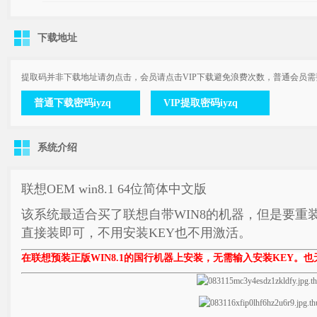
下载地址
提取码并非下载地址请勿点击，会员请点击VIP下载避免浪费次数，普通会员
普通下载密码iyzq
VIP提取密码iyzq
系统介绍
联想OEM win8.1 64位简体中文版
该系统最适合买了联想自带WIN8的机器，但是要重
直接装即可，不用安装KEY也不用激活。
在联想预装正版WIN8.1的国行机器上安装，无需输入安装KEY。