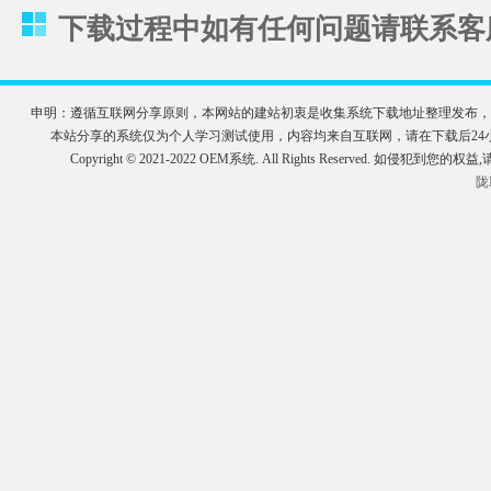
下载过程中如有任何问题请联系客服QQ
申明：遵循互联网分享原则，本网站的建站初衷是收集系统下载地址整理发布，
本站分享的系统仅为个人学习测试使用，内容均来自互联网，请在下载后2
Copyright © 2021-2022 OEM系统. All Rights Reserve
陇I