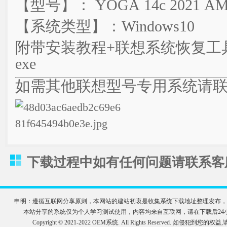
【型号】： YOGA 14c 2021 
【系统类型】：Windows10
附带安装教程+联想系统恢复工具USBRe
exe
如需其他联想型号专用系统请联系客服
下载过程中如有任何问题请联系客服QQ
申明：遵循互联网分享原则，本网站的建站初衷是收集系统下载地址整理发布，
本站分享的系统仅为个人学习测试使用，内容均来自互联网，请在下载后2
Copyright © 2021-2022 OEM系统. All Rights Reserve