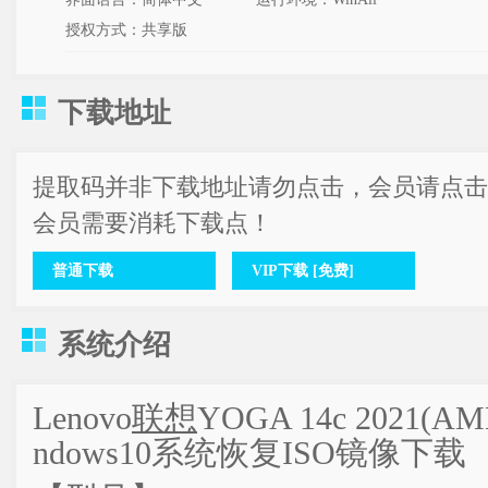
授权方式：共享版
下载地址
提取码并非下载地址请勿点击，会员请点击
会员需要消耗下载点！
普通下载
VIP下载 [免费]
系统介绍
Lenovo
联想
YOGA 14c 2021(
ndows10系统恢复ISO镜像下载