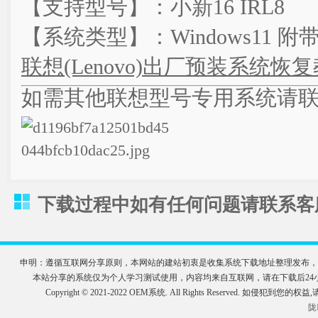
【支持型号】：小新16 IRL8
【系统类型】：Windows11 
联想(Lenovo)出厂预装系统恢
如需其他联想型号专用系统请联系客服
下载过程中如有任何问题请联系客服QQ
申明：遵循互联网分享原则，本网站的建站初衷是收集系统下载地址整理发布，
本站分享的系统仅为个人学习测试使用，内容均来自互联网，请在下载后2
Copyright © 2021-2022 OEM系统. All Rights Reserve
陇I