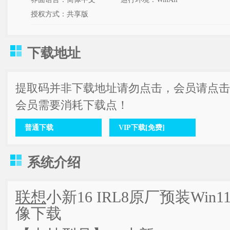
授权方式：共享版
下载地址
提取码并非下载地址请勿点击，会员请点击
会员需要消耗下载点！
普通下载
VIP下载[免费]
系统介绍
联想
小新16 IRL8原厂预装Wi
像下载