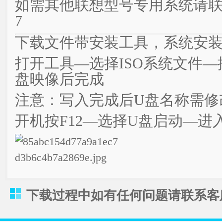
如需其他联想型号专用系统请联系客服
7
下载文件带安装工具，系统安
打开工具—选择ISO系统文件
盘映像后完成
注意：写入完成后U盘名称需修改
开机按F12—选择U盘启动—进
下载过程中如有任何问题请联系客服QQ