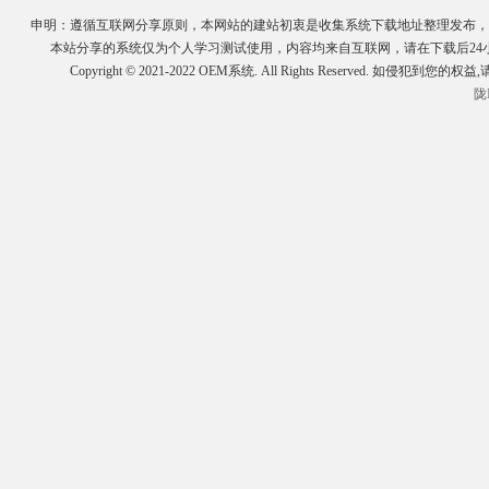
申明：遵循互联网分享原则，本网站的建站初衷是收集系统下载地址整理发布，
本站分享的系统仅为个人学习测试使用，内容均来自互联网，请在下载后2
Copyright © 2021-2022 OEM系统. All Rights Reserve
陇I