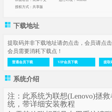
授权方式：共享版
下载地址
提取码并非下载地址请勿点击，会员请点击
会员需要消耗下载点！
普通会员下载
VIP会员下载
提取码
系统介绍
注：此系统为联想(Lenovo)拯救
统，带详细安装教程