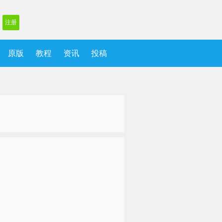
注册
原版
教程
资讯
投稿