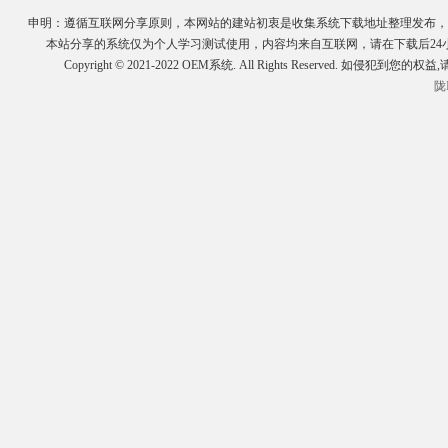
申明：遵循互联网分享原则，本网站的建站初衷是收集系统下载地址整理发布，
本站分享的系统仅为个人学习测试使用，内容均来自互联网，请在下载后2
Copyright © 2021-2022 OEM系统. All Rights Reserve
陇I