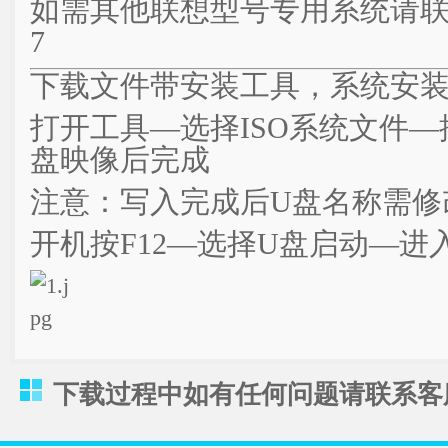
如需其他联想型号专用系统请联系客服
7
下载文件带安装工具，系统安
打开工具—选择ISO系统文件
盘映像后完成
注意：写入完成后U盘名称需修改
开机按F12—选择U盘启动—进
下载过程中如有任何问题请联系客服QQ