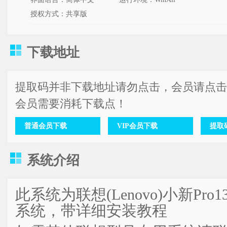
授权方式：共享版
下载地址
提取码并非下载地址请勿点击，会员请点击
会员需要消耗下载点！
普通会员下载
VIP会员下载
提取码
系统介绍
此系统为联想(Lenovo)小新Pro1
系统，带详细安装教程