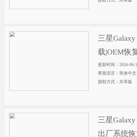
授权方式：共享版
三星Galaxy
载|OEM恢
更新时间：2026-06-1
界面语言：简体中文
授权方式：共享版
三星Galaxy
出厂系统恢