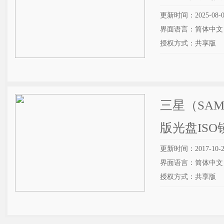
更新时间：2025-08-0
界面语言：简体中文
授权方式：共享版
三星（SAM
版光盘IS
更新时间：2017-10-2
界面语言：简体中文
授权方式：共享版