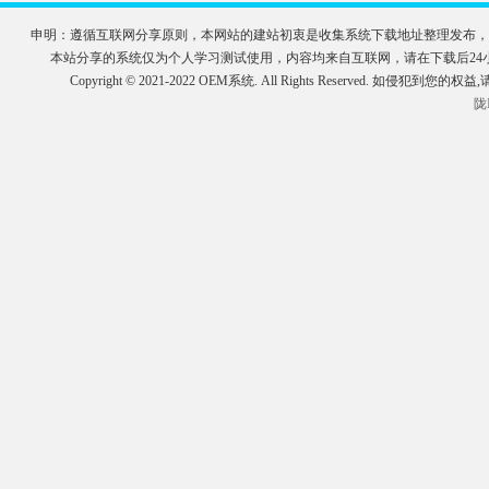
申明：遵循互联网分享原则，本网站的建站初衷是收集系统下载地址整理发布，
本站分享的系统仅为个人学习测试使用，内容均来自互联网，请在下载后2
Copyright © 2021-2022 OEM系统. All Rights Reserve
陇I