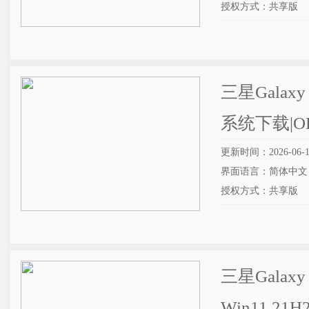
授权方式：共享版
三星Galaxy 
系统下载|
更新时间：2026-06-1
界面语言：简体中文
授权方式：共享版
三星Galaxy 
Win11 2