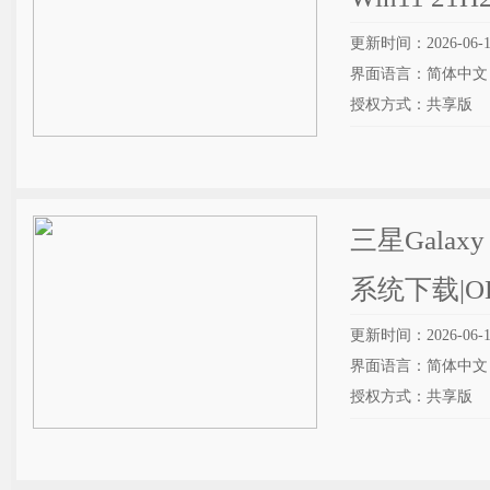
更新时间：2026-06-1
界面语言：简体中文
授权方式：共享版
三星Galaxy 
系统下载|
更新时间：2026-06-1
界面语言：简体中文
授权方式：共享版