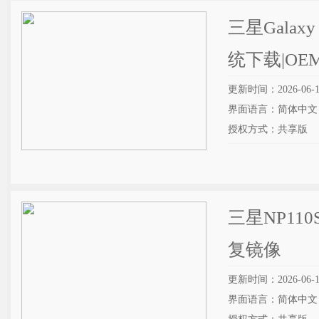
三星Galaxy
统下载|O
更新时间：2026-06-1
界面语言：简体中文
授权方式：共享版
三星NP110
复镜像
更新时间：2026-06-1
界面语言：简体中文