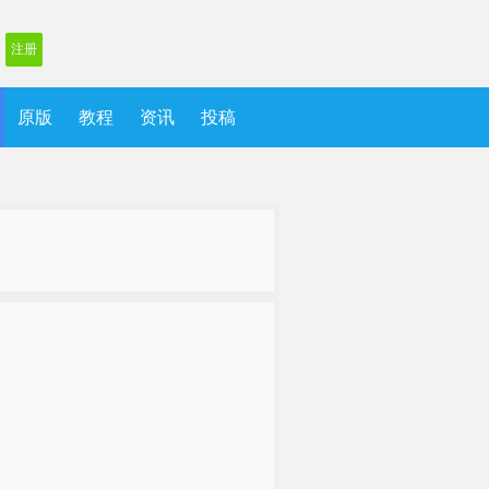
注册
原版
教程
资讯
投稿