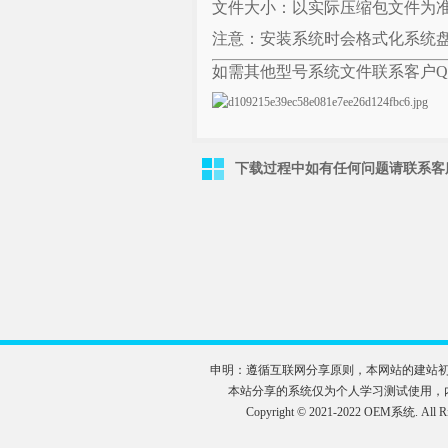
文件大小：以实际压缩包文件为
注意：安装系统时会格式化系统
如需其他型号系统文件联系客户QQ 10
下载过程中如有任何问题请联系客服QQ
申明：遵循互联网分享原则，本网站的建站
本站分享的系统仅为个人学习测试使用，
Copyright © 2021-2022 OE